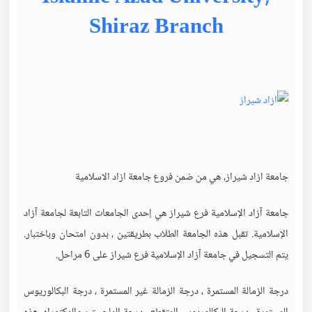
Shiraz Branch
جامعة ازاد شيراز، هي من ضمن فروع جامعة ازاد الاسلامية
جامعة آزاد الإسلامية فرع شيراز هي إحدى الجامعات التابعة لجامعة آزاد
الإسلامية. تقبل هذه الجامعة الطلاب بطريقتين ، بدون امتحان وباختبار.
يتم التسجيل في جامعة آزاد الإسلامية فرع شيراز على 6 مراحل.
درجة الزمالة المستمرة ، درجة الزمالة غير المستمرة ، درجة البكالوريوس