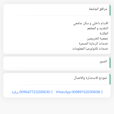
مرافق الجامعة
اقسام داخلي و سكن جامعي
التغذيه و المطعم
المكتبة
جمعية الخريجين
خدمات الرعاية الصحية
خدمات تكنولوجيا المعلومات
الصور
نموذج الاستشارة والاتصال
00989162030608 WhatsApp
009647723200630 برقية