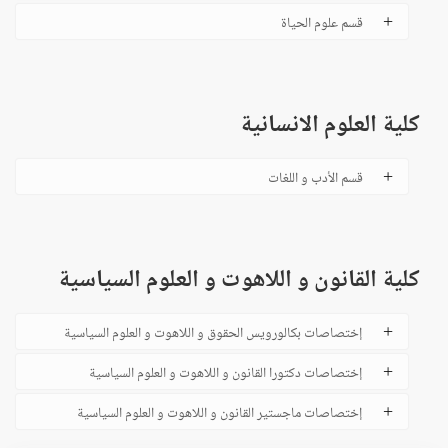
قسم علوم الحياة
كلية العلوم الانسانية
قسم الأدب و اللغات
كلية القانون و اللاهوت و العلوم السياسية
إختصاصات بكالورويس الحقوق و اللاهوت و العلوم السياسية
إختصاصات دكتورا القانون و اللاهوت و العلوم السياسية
إختصاصات ماجستير القانون و اللاهوت و العلوم السياسية