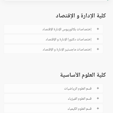
كلية الإدارة و الإقتصاد
إختصاصات بكالوريوس الإدارة الإقتصاد
إختصاصات دكتورا الإدارة و الإقتصاد
إختصاصات ماجستير الإدارة و الإقتصاد
كلية العلوم الأساسية
قسم العلوم الرياضيات
قسم العلوم الفيزياء
قسم العلوم الكيمياء