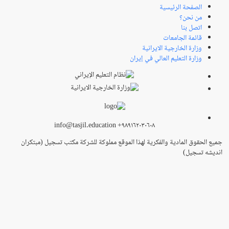
الصفحة الرئيسية
من نحن؟
اتصل بنا
قائمة الجامعات
وزارة الخارجية الايرانية
وزارة التعليم العالي في إيران
info@tasjil.education +۹۸۹۱۶۲۰۳۰۶۰۸
جميع الحقوق المادية والفكرية لهذا الموقع مملوكة للشركة مكتب تسجيل (مبتکران
اندیشه تسجیل)