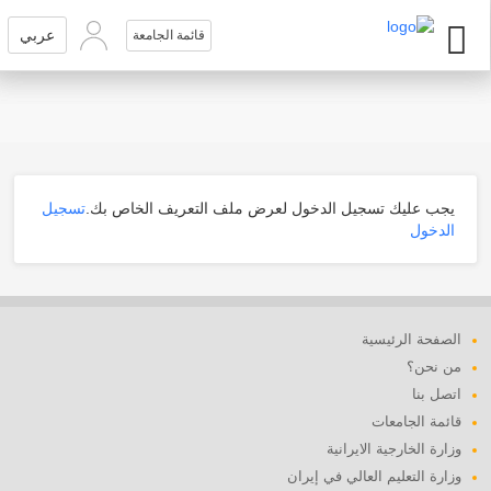
عربي
عربي
قائمة الجامعة
قائمة الجامعة
يجب عليك تسجيل الدخول لعرض ملف التعريف الخاص بك.
تسجيل
الدخول
الصفحة الرئيسية
من نحن؟
اتصل بنا
قائمة الجامعات
وزارة الخارجية الايرانية
وزارة التعليم العالي في إيران