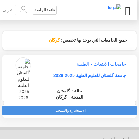
عربي
قائمة الجامعة
جميع الجامعات التي يوجد بها تخصص:
گرگان
جامعات الابتعاث - الطبية
جامعة گلستان للعلوم الطبية 2025-2026
حالة : گلستان
المدينة : گرگان
الإستشارة والتسجيل