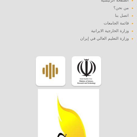
الصفحة الرئيسية
من نحن؟
اتصل بنا
قائمة الجامعات
وزارة الخارجية الايرانية
وزارة التعليم العالي في إيران